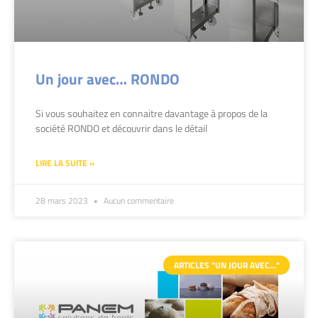
Un jour avec… RONDO
Si vous souhaitez en connaitre davantage à propos de la
société RONDO et découvrir dans le détail
LIRE LA SUITE »
28 mars 2023
Aucun commentaire
ARTICLES "UN JOUR AVEC…"