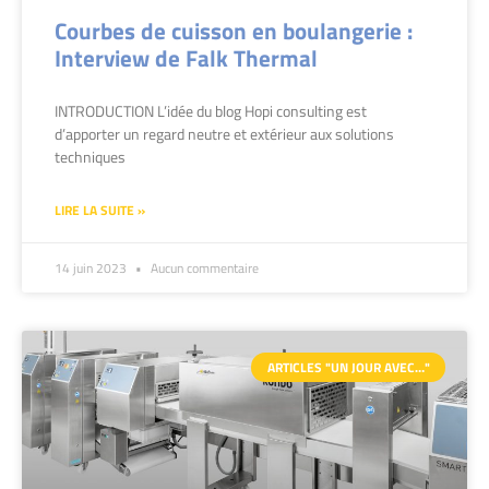
Courbes de cuisson en boulangerie :
Interview de Falk Thermal
INTRODUCTION L’idée du blog Hopi consulting est
d’apporter un regard neutre et extérieur aux solutions
techniques
LIRE LA SUITE »
14 juin 2023
Aucun commentaire
ARTICLES "UN JOUR AVEC…"