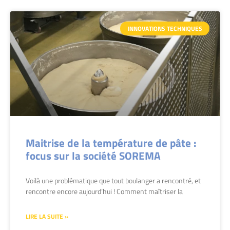
INNOVATIONS TECHNIQUES
Maitrise de la température de pâte :
focus sur la société SOREMA
Voilà une problématique que tout boulanger a rencontré, et
rencontre encore aujourd’hui ! Comment maîtriser la
LIRE LA SUITE »